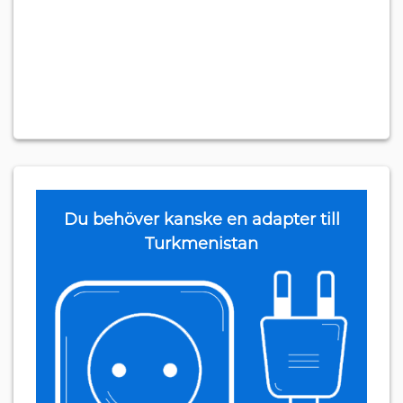
Du behöver kanske en adapter till
Turkmenistan