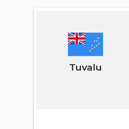
Tuvalu