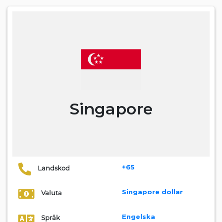
Singapore
+65
Landskod
Singapore dollar
Valuta
Engelska
Språk