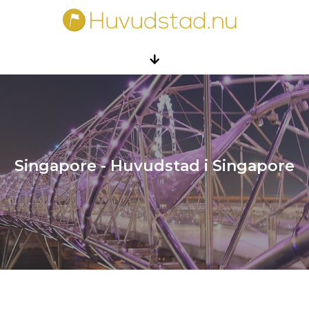
Singapore - Huvudstad i Singapore