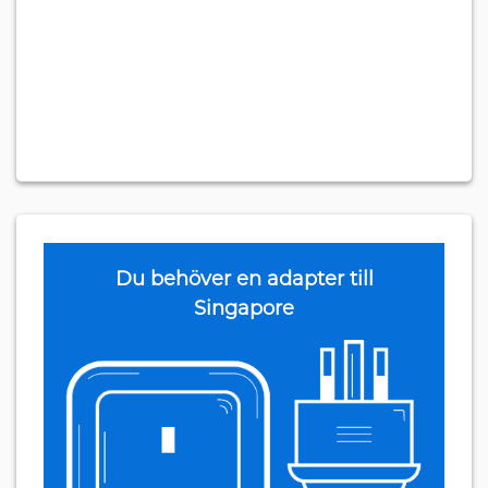
Du behöver en adapter till
Singapore