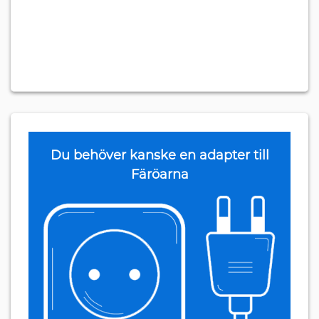
Du behöver kanske en adapter till
Färöarna