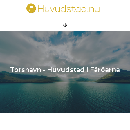
Torshavn - Huvudstad i Färöarna